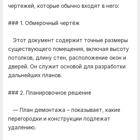
чертежей, которые обычно входят в него:
### 1. Обмерочный чертёж
Этот документ содержит точные размеры
существующего помещения, включая высоту
потолков, длину стен, расположение окон и
дверей. Он служит основой для разработки
дальнейших планов.
### 2. Планировочное решение
— План демонтажа – показывает, какие
перегородки и конструкции подлежат
удалению.