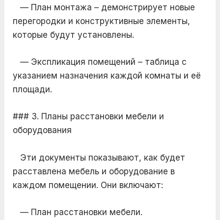
— План монтажа – демонстрирует новые
перегородки и конструктивные элементы,
которые будут установлены.
— Экспликация помещений – таблица с
указанием назначения каждой комнаты и её
площади.
### 3. Планы расстановки мебели и
оборудования
Эти документы показывают, как будет
расставлена мебель и оборудование в
каждом помещении. Они включают:
— План расстановки мебели.