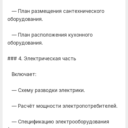
— План размещения сантехнического
оборудования.
— План расположения кухонного
оборудования.
### 4. Электрическая часть
Включает:
— Схему разводки электрики.
— Расчёт мощности электропотребителей.
— Спецификацию электрооборудования