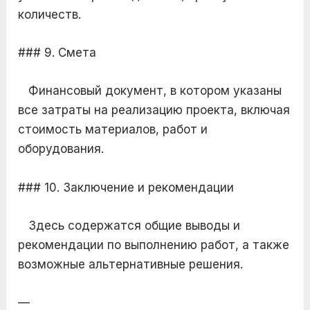
количеств.
### 9. Смета
Финансовый документ, в котором указаны
все затраты на реализацию проекта, включая
стоимость материалов, работ и
оборудования.
### 10. Заключение и рекомендации
Здесь содержатся общие выводы и
рекомендации по выполнению работ, а также
возможные альтернативные решения.
—