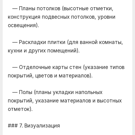
— Планы потолков (высотные отметки,
конструкция подвесных потолков, уровни
освещения).
— Раскладки плитки (для ванной комнаты,
кухни и других помещений).
— Отделочные карты стен (указание типов
покрытий, цветов и материалов).
— Полы (планы укладки напольных
покрытий, указание материалов и высотных
отметок).
### 7. Визуализация