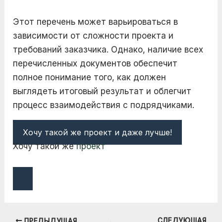
Этот перечень может варьироваться в
зависимости от сложности проекта и
требований заказчика. Однако, наличие всех
перечисленных документов обеспечит
полное понимание того, как должен
выглядеть итоговый результат и облегчит
процесс взаимодействия с подрядчиками.
Хочу такой же проект и даже лучше!
Хочу такой же
проект
СЛЕДУЮЩАЯ
ПРЕДЫДУЩАЯ
Навигация