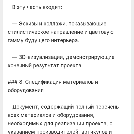
В эту часть входят:
— Эскизы и коллажи, показывающие
стилистическое направление и цветовую
гамму будущего интерьера.
— 3D-визуализации, демонстрирующие
конечный результат проекта.
### 8. Спецификация материалов и
оборудования
Документ, содержащий полный перечень
всех материалов и оборудования,
необходимых для реализации проекта, с
указанием производителей, артикулов и