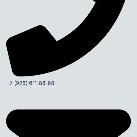
+7 (926) 611-88-68