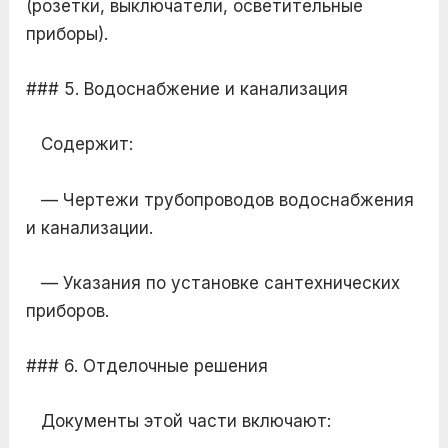
(розетки, выключатели, осветительные
приборы).
### 5. Водоснабжение и канализация
Содержит:
— Чертежи трубопроводов водоснабжения
и канализации.
— Указания по установке сантехнических
приборов.
### 6. Отделочные решения
Документы этой части включают: