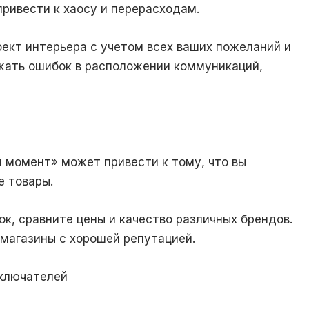
ривести к хаосу и перерасходам.
кт интерьера с учетом всех ваших пожеланий и
жать ошибок в расположении коммуникаций,
момент» может привести к тому, что вы
 товары.
к, сравните цены и качество различных брендов.
 магазины с хорошей репутацией.
ыключателей