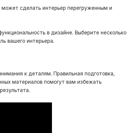
 может сделать интерьер перегруженным и
ункциональность в дизайне. Выберите несколько
ль вашего интерьера.
внимания к деталям. Правильная подготовка,
нных материалов помогут вам избежать
результата.