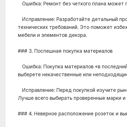
Ошибка: Ремонт без четкого плана может п
Исправление: Разработайте детальный прое
технических требований. Это поможет избе
мебели и элементов декора.
### 3. Поспешная покупка материалов
Ошибка: Покупка материалов «в последний 
выберете некачественные или неподходящие
Исправление: Перед покупкой изучите рыно
Лучше всего выбирать проверенные марки и
### 4. Неверное расположение розеток и в