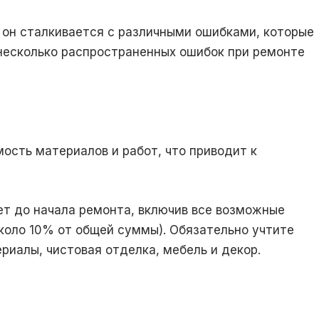
 он сталкивается с различными ошибками, которые
 несколько распространенных ошибок при ремонте
сть материалов и работ, что приводит к
 до начала ремонта, включив все возможные
коло 10% от общей суммы). Обязательно учтите
риалы, чистовая отделка, мебель и декор.