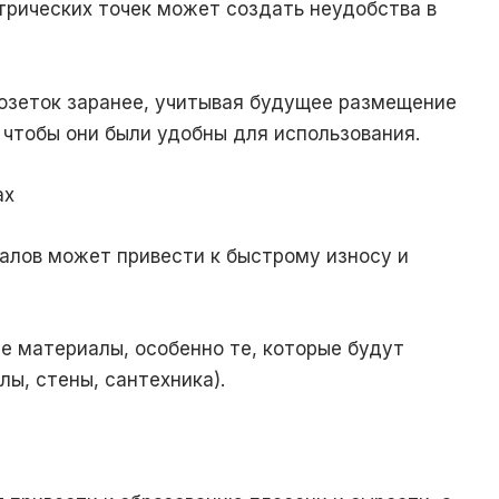
ических точек может создать неудобства в
зеток заранее, учитывая будущее размещение
, чтобы они были удобны для использования.
ах
лов может привести к быстрому износу и
 материалы, особенно те, которые будут
ы, стены, сантехника).