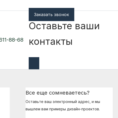
Заказать звонок
Оставьте ваши
контакты
 611-88-68
Все еще сомневаетесь?
Оставьте ваш электронный адрес, и мы
вышлем вам примеры дизайн-проектов.