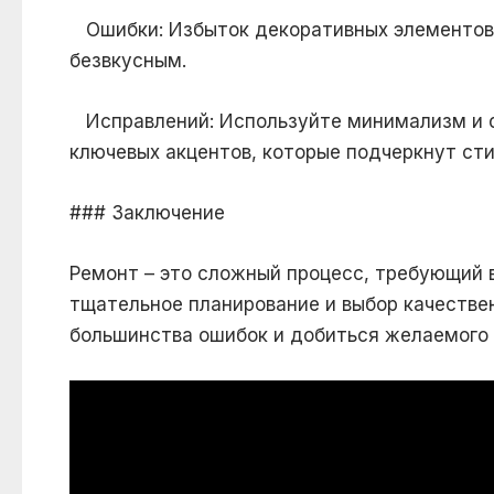
Ошибки: Избыток декоративных элементов
безвкусным.
Исправлений: Используйте минимализм и ф
ключевых акцентов, которые подчеркнут сти
### Заключение
Ремонт – это сложный процесс, требующий 
тщательное планирование и выбор качестве
большинства ошибок и добиться желаемого 