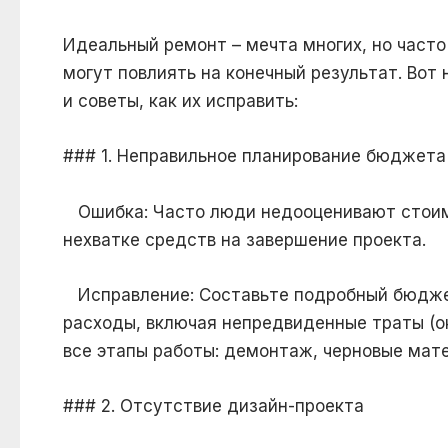
Идеальный ремонт – мечта многих, но часто
могут повлиять на конечный результат. Вот
и советы, как их исправить:
### 1. Неправильное планирование бюджета
Ошибка: Часто люди недооценивают стоимо
нехватке средств на завершение проекта.
Исправление: Составьте подробный бюджет
расходы, включая непредвиденные траты (о
все этапы работы: демонтаж, черновые мате
### 2. Отсутствие дизайн-проекта