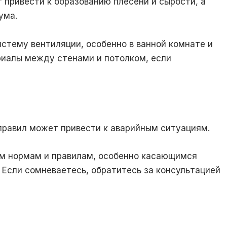
привести к образованию плесени и сырости, а
ума.
тему вентиляции, особенно в ванной комнате и
риалы между стенами и потолком, если
равил может привести к аварийным ситуациям.
м нормам и правилам, особенно касающимся
 Если сомневаетесь, обратитесь за консультацией