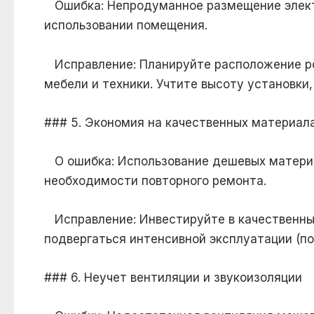
Ошибка: Непродуманное размещение электр
использовании помещения.
Исправление: Планируйте расположение ро
мебели и техники. Учтите высоту установки
### 5. Экономия на качественных материал
О ошибка: Использование дешевых материа
необходимости повторного ремонта.
Исправление: Инвестируйте в качественные
подвергаться интенсивной эксплуатации (пол
### 6. Неучет вентиляции и звукоизоляции