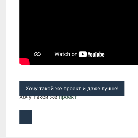
Хочу такой же проект и даже лучше!
Хочу такой же
проект