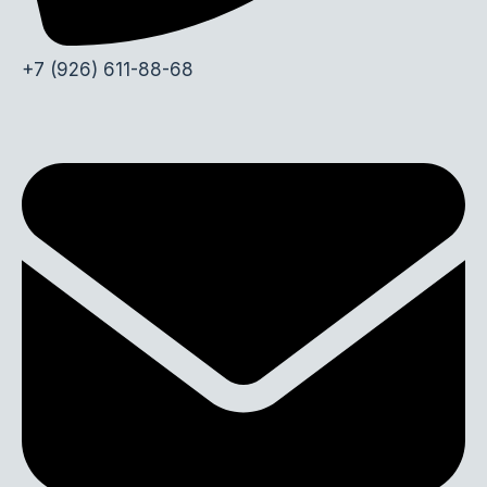
+7 (926) 611-88-68