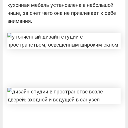
кухонная мебель установлена в небольшой
нише, за счет чего она не привлекает к себе
внимания.