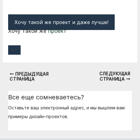
Хочу такой же проект и даже лучше!
Хочу такой же
проект
СЛЕДУЮЩАЯ
ПРЕДЫДУЩАЯ
Навигация
СТРАНИЦА
СТРАНИЦА
по
записям
Все еще сомневаетесь?
Оставьте ваш электронный адрес, и мы вышлем вам
примеры дизайн-проектов.