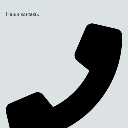
Наши контакты