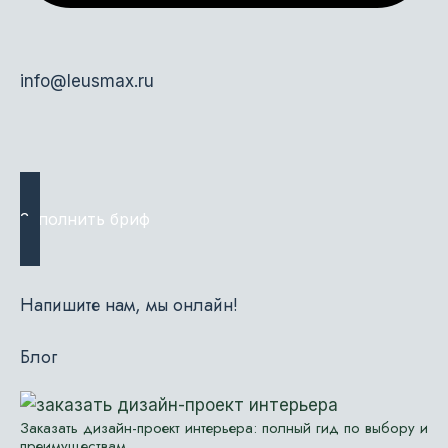
info@leusmax.ru
Заполнить бриф
Напишите нам, мы онлайн!
Блог
Заказать дизайн-проект интерьера: полный гид по выбору и
преимуществам