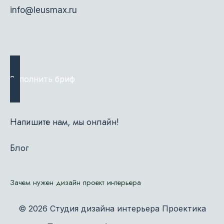
info@leusmax.ru
Заполнить бриф
Напишите нам, мы онлайн!
Блог
Зачем нужен дизайн проект интерьера
© 2026 Студия дизайна интерьера Проектика