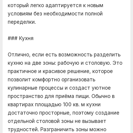
который легко адаптируется к новым
условиям без необходимости полной
переделки.
### Кухня
Отлично, если есть возможность разделить
кухню на две зоны: рабочую и столовую. Это
практичное и красивое решение, которое
позволит комфортно организовать
кулинарные процессы и создаст уютное
пространство для приёма пищи. Обычно в
квартирах площадью 100 кв. м кухни
достаточно просторные, поэтому создание
отдельной столовой зоны не вызывает
трудностей. Разграничить зоны можно