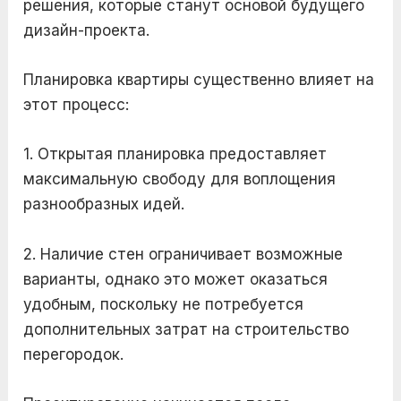
решения, которые станут основой будущего
дизайн-проекта.
Планировка квартиры существенно влияет на
этот процесс:
1. Открытая планировка предоставляет
максимальную свободу для воплощения
разнообразных идей.
2. Наличие стен ограничивает возможные
варианты, однако это может оказаться
удобным, поскольку не потребуется
дополнительных затрат на строительство
перегородок.