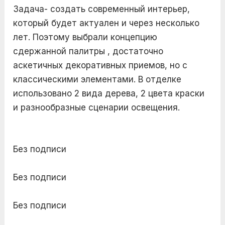
Задача- создать современный интерьер,
который будет актуален и через несколько
лет. Поэтому выбрали концепцию
сдержанной палитры , достаточно
аскетичных декоративных приемов, но с
классическими элементами. В отделке
использовано 2 вида дерева, 2 цвета краски
и разнообразные сценарии освещения.
Без подписи
Без подписи
Без подписи