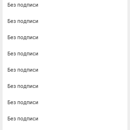
Без подписи
Без подписи
Без подписи
Без подписи
Без подписи
Без подписи
Без подписи
Без подписи