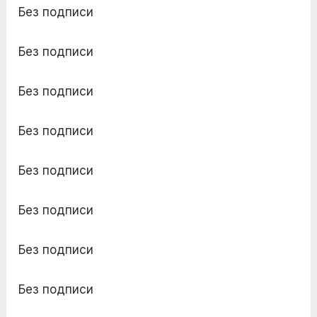
Без подписи
Без подписи
Без подписи
Без подписи
Без подписи
Без подписи
Без подписи
Без подписи