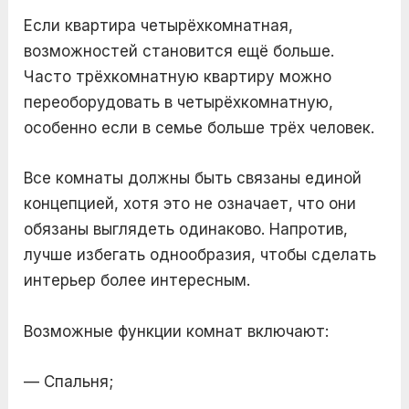
Если квартира четырёхкомнатная,
возможностей становится ещё больше.
Часто трёхкомнатную квартиру можно
переоборудовать в четырёхкомнатную,
особенно если в семье больше трёх человек.
Все комнаты должны быть связаны единой
концепцией, хотя это не означает, что они
обязаны выглядеть одинаково. Напротив,
лучше избегать однообразия, чтобы сделать
интерьер более интересным.
Возможные функции комнат включают:
— Спальня;