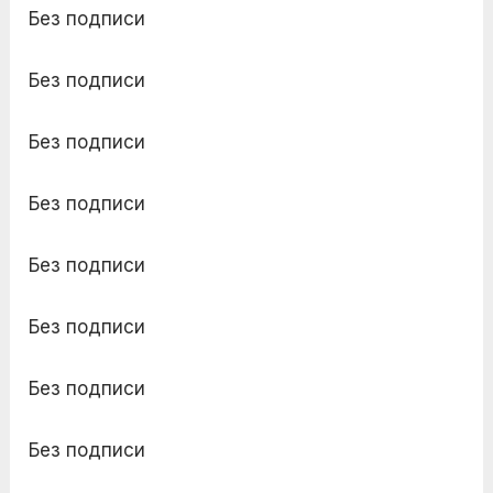
Без подписи
Без подписи
Без подписи
Без подписи
Без подписи
Без подписи
Без подписи
Без подписи