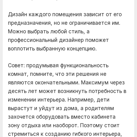
Дизайн каждого помещения зависит от его
предназначения, но не ограничивается им.
Можно выбрать любой стиль, а
профессиональный дизайнер поможет
воплотить выбранную концепцию.
Совет: продумывая функциональность
комнат, помните, что эти решения не
являются окончательными. Максимум через
десять лет может возникнуть потребность в
изменении интерьера. Например, дети
вырастут и уйдут из дома, а родителям
захочется оборудовать вместо кабинета
зону отдыха или наоборот. Поэтому стоит
стремиться к созданию гибкого интерьера,