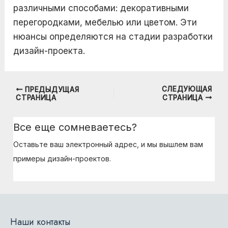
различными способами: декоративными
перегородками, мебелью или цветом. Эти
нюансы определяются на стадии разработки
дизайн-проекта.
СЛЕДУЮЩАЯ
ПРЕДЫДУЩАЯ
Навигация
СТРАНИЦА
СТРАНИЦА
по
записям
Все еще сомневаетесь?
Оставьте ваш электронный адрес, и мы вышлем вам
примеры дизайн-проектов.
Наши контакты