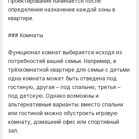
Проектирование начинается после
определения назначения каждой зоны в
квартире.
### Комнаты
Функционал комнат выбирается исходя из
потребностей вашей семьи. Например, в
трёхкомнатной квартире для семьи с детьми
одна комната может быть отведена под
гостиную, другая – под спальню, третья –
под детскую. Однако возможны и
альтернативные варианты: вместо спальни
или гостиной можно обустроить игровую
комнату, домашний офис или спортивный
зал.