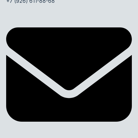
+7 (926) 611-88-68