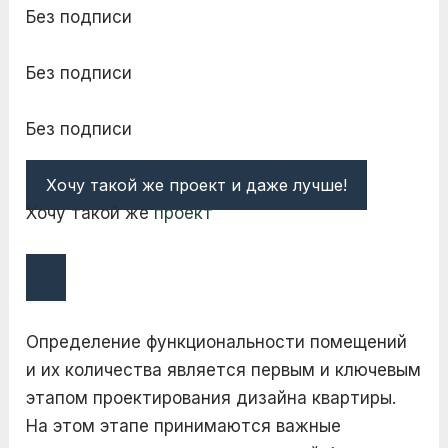
Без подписи
Без подписи
Без подписи
Хочу такой же проект и даже лучше!
Хочу такой же
проект
Определение функциональности помещений
и их количества является первым и ключевым
этапом проектирования дизайна квартиры.
На этом этапе принимаются важные