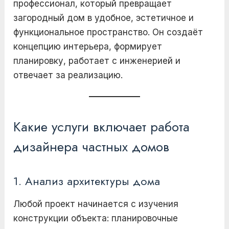
профессионал, который превращает
загородный дом в удобное, эстетичное и
функциональное пространство. Он создаёт
концепцию интерьера, формирует
планировку, работает с инженерией и
отвечает за реализацию.
Какие услуги включает работа
дизайнера частных домов
1. Анализ архитектуры дома
Любой проект начинается с изучения
конструкции объекта: планировочные