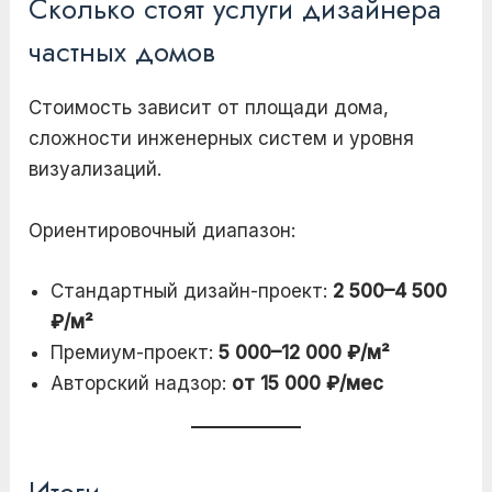
Сколько стоят услуги дизайнера
частных домов
Стоимость зависит от площади дома,
сложности инженерных систем и уровня
визуализаций.
Ориентировочный диапазон:
Стандартный дизайн-проект:
2 500–4 500
₽/м²
Премиум-проект:
5 000–12 000 ₽/м²
Авторский надзор:
от 15 000 ₽/мес