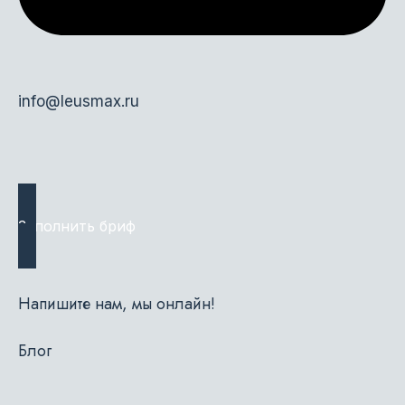
info@leusmax.ru
Заполнить бриф
Напишите нам, мы онлайн!
Блог