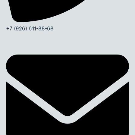
+7 (926) 611-88-68