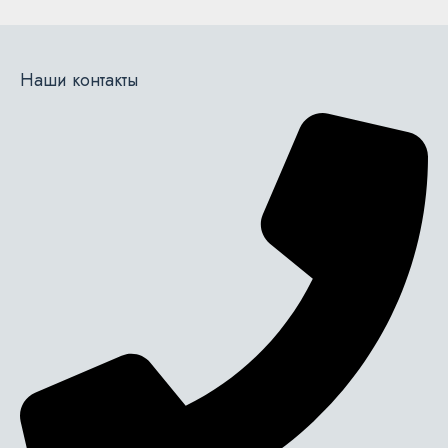
Наши контакты