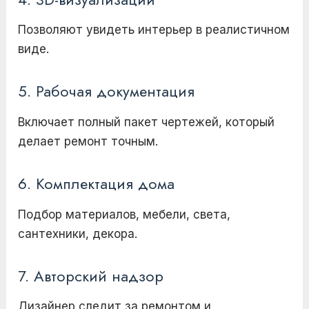
Позволяют увидеть интерьер в реалистичном
виде.
5. Рабочая документация
Включает полный пакет чертежей, который
делает ремонт точным.
6. Комплектация дома
Подбор материалов, мебели, света,
сантехники, декора.
7. Авторский надзор
Дизайнер следит за ремонтом и