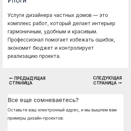
Итоги
Услуги дизайнера частных домов — это
комплекс работ, который делает интерьер
гармоничным, удобным и красивым.
Профессионал помогает избежать ошибок,
экономит бюджет и контролирует
реализацию проекта.
СЛЕДУЮЩАЯ
ПРЕДЫДУЩАЯ
Навигация
СТРАНИЦА
СТРАНИЦА
по
записям
Все еще сомневаетесь?
Оставьте ваш электронный адрес, и мы вышлем вам
примеры дизайн-проектов.