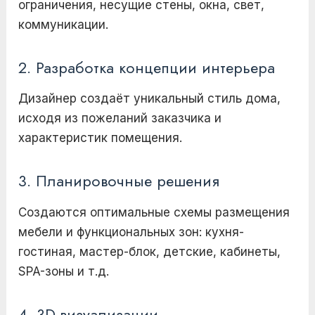
ограничения, несущие стены, окна, свет,
коммуникации.
2. Разработка концепции интерьера
Дизайнер создаёт уникальный стиль дома,
исходя из пожеланий заказчика и
характеристик помещения.
3. Планировочные решения
Создаются оптимальные схемы размещения
мебели и функциональных зон: кухня-
гостиная, мастер-блок, детские, кабинеты,
SPA-зоны и т.д.
4. 3D-визуализации