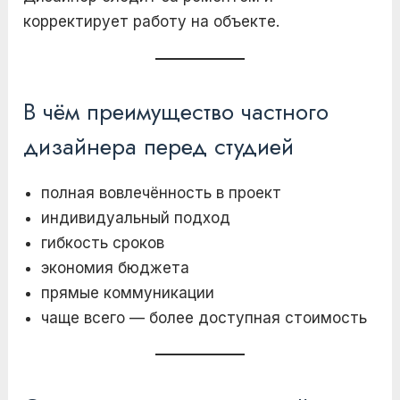
корректирует работу на объекте.
В чём преимущество частного
дизайнера перед студией
полная вовлечённость в проект
индивидуальный подход
гибкость сроков
экономия бюджета
прямые коммуникации
чаще всего — более доступная стоимость