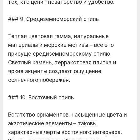
тех, кто ценит новаторство и удобство.
### 9. Средиземноморский стиль
Теплая цветовая гамма, натуральные
материалы и морские мотивы – все это
присуще средиземноморскому стилю.
Светлый камень, терракотовая плитка и
яркие акценты создают ощущение
солнечного побережья.
### 10. Восточный стиль
Богатство орнаментов, насыщенные цвета и
экзотические элементы – таковы
характерные черты восточного интерьера.