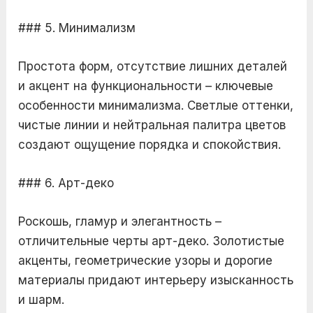
### 5. Минимализм
Простота форм, отсутствие лишних деталей
и акцент на функциональности – ключевые
особенности минимализма. Светлые оттенки,
чистые линии и нейтральная палитра цветов
создают ощущение порядка и спокойствия.
### 6. Арт-деко
Роскошь, гламур и элегантность –
отличительные черты арт-деко. Золотистые
акценты, геометрические узоры и дорогие
материалы придают интерьеру изысканность
и шарм.