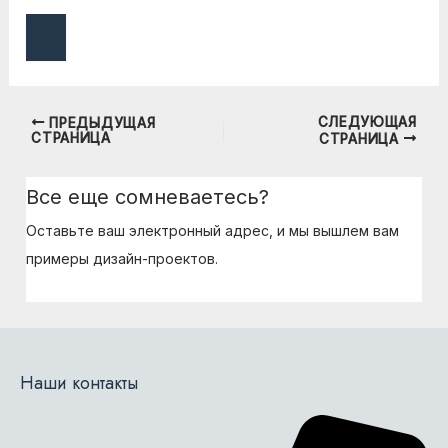
СЛЕДУЮЩАЯ
ПРЕДЫДУЩАЯ
Навигация
СТРАНИЦА
СТРАНИЦА
по
записям
Все еще сомневаетесь?
Оставьте ваш электронный адрес, и мы вышлем вам
примеры дизайн-проектов.
Наши контакты