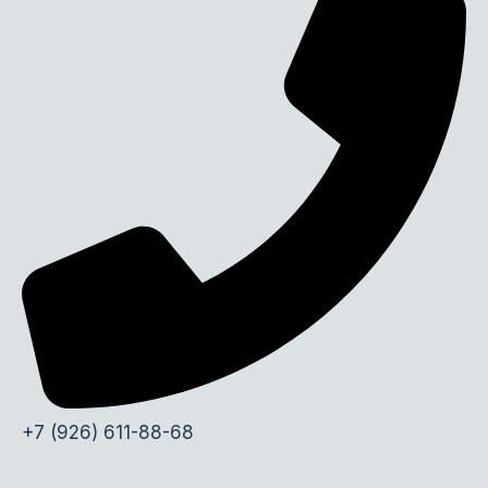
+7 (926) 611-88-68