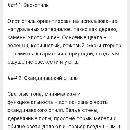
### 1. Эко-стиль
Этот стиль ориентирован на использование
натуральных материалов, таких как дерево,
камень, хлопок и лен. Основные цвета –
зеленый, коричневый, бежевый. Эко-интерьер
стремится к гармонии с природой, создавая
ощущение свежести и уюта.
### 2. Скандинавский стиль
Светлые тона, минимализм и
функциональность – вот основные черты
скандинавского стиля. Белые стены,
деревянные полы, простые формы мебели и
обилие света делают интерьер воздушным и