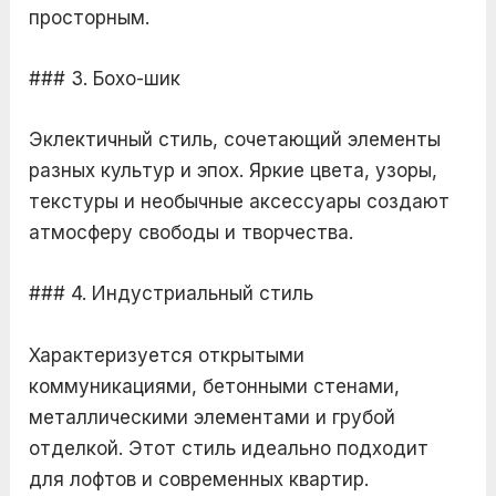
просторным.
### 3. Бохо-шик
Эклектичный стиль, сочетающий элементы
разных культур и эпох. Яркие цвета, узоры,
текстуры и необычные аксессуары создают
атмосферу свободы и творчества.
### 4. Индустриальный стиль
Характеризуется открытыми
коммуникациями, бетонными стенами,
металлическими элементами и грубой
отделкой. Этот стиль идеально подходит
для лофтов и современных квартир.