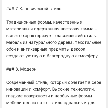
### 7. Классический стиль
Традиционные формы, качественные
материалы и сдержанная цветовая гамма –
все это характеризует классический стиль.
Мебель из натурального дерева, текстильные
обои и антикварные предметы декора
создают уютную и благородную атмосферу.
### 8. Модерн
Современный стиль, который сочетает в себе
инновации и комфорт. Высокие технологии,
гладкие поверхности и необычные формы
мебели делают этот стиль идеальным для