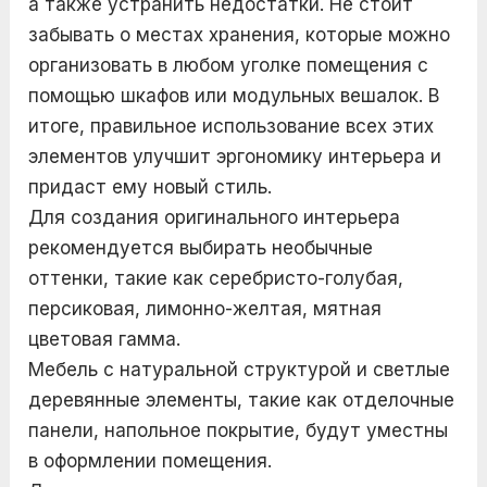
а также устранить недостатки. Не стоит
забывать о местах хранения, которые можно
организовать в любом уголке помещения с
помощью шкафов или модульных вешалок. В
итоге, правильное использование всех этих
элементов улучшит эргономику интерьера и
придаст ему новый стиль.
Для создания оригинального интерьера
рекомендуется выбирать необычные
оттенки, такие как серебристо-голубая,
персиковая, лимонно-желтая, мятная
цветовая гамма.
Мебель с натуральной структурой и светлые
деревянные элементы, такие как отделочные
панели, напольное покрытие, будут уместны
в оформлении помещения.