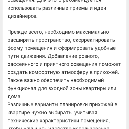
использовать различные приемы и идеи
дизайнеров.
Прежде всего, необходимо максимально
расширить пространство, скорректировать
форму помещения и сформировать удобные
пути движения. Добавление ровного,
рассеянного и приятного освещения поможет
создать комфортную атмосферу в прихожей.
Также важно обеспечить необходимый
функционал для входной зоны квартиры или
дома.
Различные варианты планировки прихожей в
квартире нужно выбирать, учитывая
технические характеристики помещения,
чтобы улучшить удобство использования