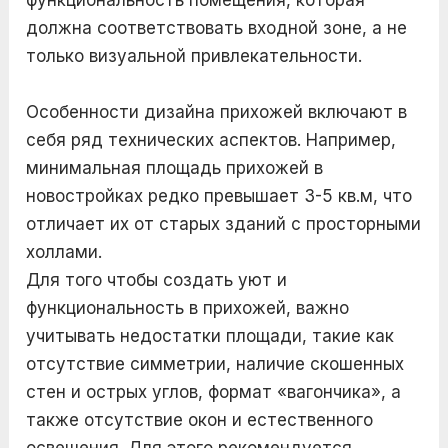
функциональность помещения, которая
должна соответствовать входной зоне, а не
только визуальной привлекательности.
Особенности дизайна прихожей включают в
себя ряд технических аспектов. Например,
минимальная площадь прихожей в
новостройках редко превышает 3-5 кв.м, что
отличает их от старых зданий с просторными
холлами.
Для того чтобы создать уют и
функциональность в прихожей, важно
учитывать недостатки площади, такие как
отсутствие симметрии, наличие скошенных
стен и острых углов, формат «вагончика», а
также отсутствие окон и естественного
освещения. Для этого рекомендуется