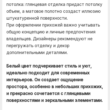
потолка: глянцевая отделка придаст потолку
объем, а матовое полотно создаст иллюзию
штукатуренной поверхности.
При оформлении прихожей важно учитывать
общую концепцию и личные предпочтения
владельцев. Дизайнеры рекомендуют не
перегружать отделку и декор
дополнительными деталями.
Белый цвет подчеркивает стиль и уют,
идеально подходит для современных
интерьеров. Он создает ощущение
простора, особенно в небольших прихожих,
и прекрасно сочетается с глянцевыми
поверхностями и зеркальными элементами.