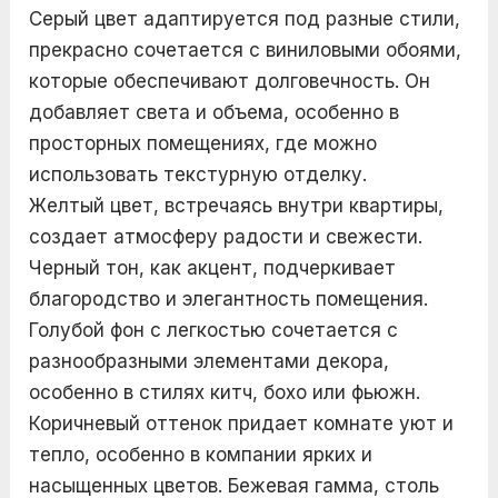
Серый цвет адаптируется под разные стили,
прекрасно сочетается с виниловыми обоями,
которые обеспечивают долговечность. Он
добавляет света и объема, особенно в
просторных помещениях, где можно
использовать текстурную отделку.
Желтый цвет, встречаясь внутри квартиры,
создает атмосферу радости и свежести.
Черный тон, как акцент, подчеркивает
благородство и элегантность помещения.
Голубой фон с легкостью сочетается с
разнообразными элементами декора,
особенно в стилях китч, бохо или фьюжн.
Коричневый оттенок придает комнате уют и
тепло, особенно в компании ярких и
насыщенных цветов. Бежевая гамма, столь