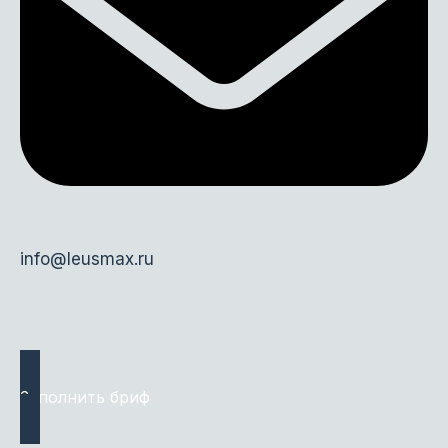
info@leusmax.ru
Заполнить бриф