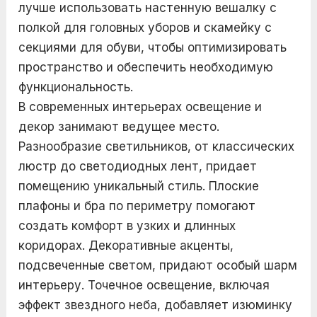
лучше использовать настенную вешалку с
полкой для головных уборов и скамейку с
секциями для обуви, чтобы оптимизировать
пространство и обеспечить необходимую
функциональность.
В современных интерьерах освещение и
декор занимают ведущее место.
Разнообразие светильников, от классических
люстр до светодиодных лент, придает
помещению уникальный стиль. Плоские
плафоны и бра по периметру помогают
создать комфорт в узких и длинных
коридорах. Декоративные акценты,
подсвеченные светом, придают особый шарм
интерьеру. Точечное освещение, включая
эффект звездного неба, добавляет изюминку