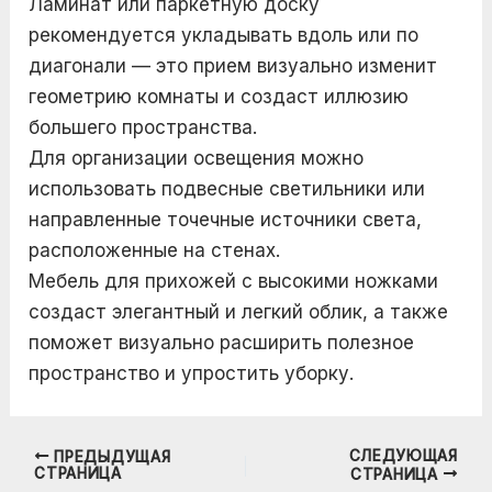
Ламинат или паркетную доску
рекомендуется укладывать вдоль или по
диагонали — это прием визуально изменит
геометрию комнаты и создаст иллюзию
большего пространства.
Для организации освещения можно
использовать подвесные светильники или
направленные точечные источники света,
расположенные на стенах.
Мебель для прихожей с высокими ножками
создаст элегантный и легкий облик, а также
поможет визуально расширить полезное
пространство и упростить уборку.
СЛЕДУЮЩАЯ
ПРЕДЫДУЩАЯ
Навигация
СТРАНИЦА
СТРАНИЦА
по