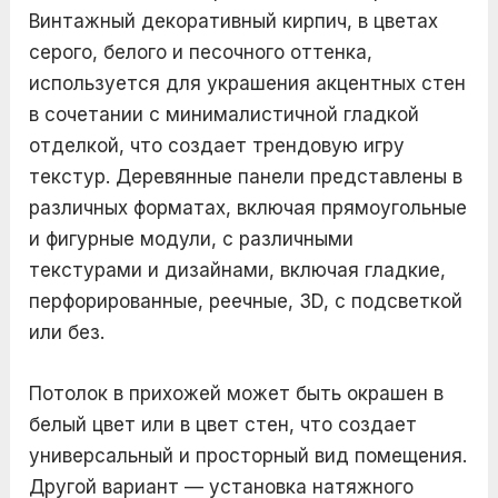
Винтажный декоративный кирпич, в цветах
серого, белого и песочного оттенка,
используется для украшения акцентных стен
в сочетании с минималистичной гладкой
отделкой, что создает трендовую игру
текстур. Деревянные панели представлены в
различных форматах, включая прямоугольные
и фигурные модули, с различными
текстурами и дизайнами, включая гладкие,
перфорированные, реечные, 3D, с подсветкой
или без.
Потолок в прихожей может быть окрашен в
белый цвет или в цвет стен, что создает
универсальный и просторный вид помещения.
Другой вариант — установка натяжного