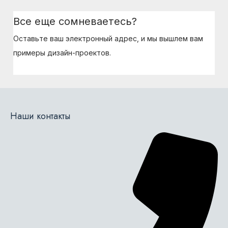
записям
Все еще сомневаетесь?
Оставьте ваш электронный адрес, и мы вышлем вам
примеры дизайн-проектов.
Наши контакты