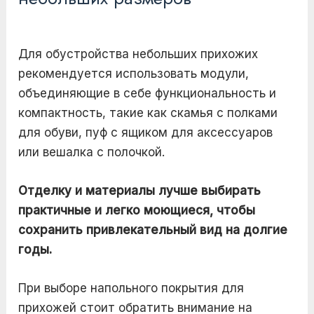
Для обустройства небольших прихожих
рекомендуется использовать модули,
объединяющие в себе функциональность и
компактность, такие как скамья с полками
для обуви, пуф с ящиком для аксессуаров
или вешалка с полочкой.
Отделку и материалы лучше выбирать
практичные и легко моющиеся, чтобы
сохранить привлекательный вид на долгие
годы.
При выборе напольного покрытия для
прихожей стоит обратить внимание на