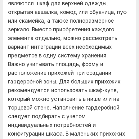
являются шкаф для верхней одежды,
открытая вешалка, комод или обувница, пуф
или скамейка, а также полноразмерное
зеркало. Вместо приобретения каждого
элемента отдельно, можно рассмотреть
вариант интеграции всех необходимых
предметов в одну систему хранения.
Важно учитывать площадь, форму и
расположение прихожей при создании
гардеробной зоны. Для больших прихожих
рекомендуется использовать шкаф-купе,
который можно установить в нише или на
торцевой стене. Наполнение гардеробной
следует подбирать с учетом
индивидуальных потребностей и
конфигурации шкафа. В маленьких прихожих