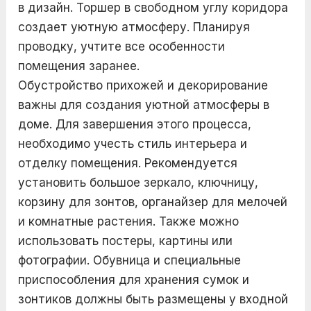
в дизайн. Торшер в свободном углу коридора
создает уютную атмосферу. Планируя
проводку, учтите все особенности
помещения заранее.
Обустройство прихожей и декорирование
важны для создания уютной атмосферы в
доме. Для завершения этого процесса,
необходимо учесть стиль интерьера и
отделку помещения. Рекомендуется
установить большое зеркало, ключницу,
корзину для зонтов, органайзер для мелочей
и комнатные растения. Также можно
использовать постеры, картины или
фотографии. Обувница и специальные
приспособления для хранения сумок и
зонтиков должны быть размещены у входной