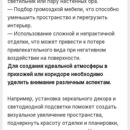
светильник или пару настенных бра.
— Подбор громоздкой мебели, что способно
уменьшить пространство и перегрузить
интерьер.
— Использование сложной и непрактичной
отделки, что может привести к потере
привлекательного вида при негативном
воздействии на поверхности.
Для создания идеальной атмосферы в
прихожей или коридоре необходимо
уделить внимание различным аспектам.
Например, установка зеркального декора и
светодиодной подсветки поможет создать
визуальное увеличение пространства,
подчеркнуть красоту отделки и планировки,