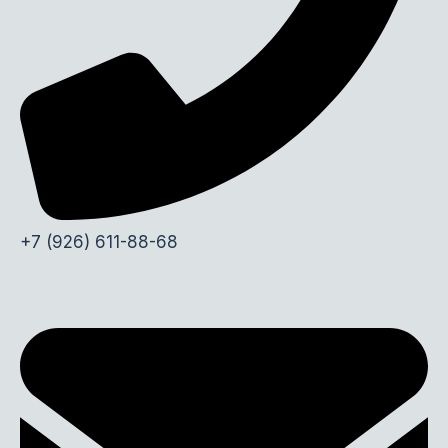
+7 (926) 611-88-68