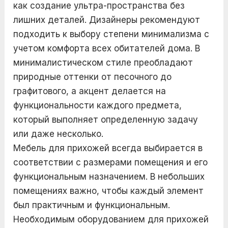
как создание ультра-пространства без
лишних деталей. Дизайнеры рекомендуют
подходить к выбору степени минимализма с
учетом комфорта всех обитателей дома. В
минималистическом стиле преобладают
природные оттенки от песочного до
графитового, а акцент делается на
функциональности каждого предмета,
который выполняет определенную задачу
или даже несколько.
Мебель для прихожей всегда выбирается в
соответствии с размерами помещения и его
функциональным назначением. В небольших
помещениях важно, чтобы каждый элемент
был практичным и функциональным.
Необходимым оборудованием для прихожей