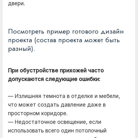
двери.
Посмотреть пример готового дизайн
проекта (состав проекта может быть
разный).
При обустройстве прихожей часто
допускаются следующие ошибки:
— Излишняя темнота в отделке и мебели,
что может создать давление даже в
просторном коридоре.
— Недостаточное освещение, если
использовать всего один потолочный