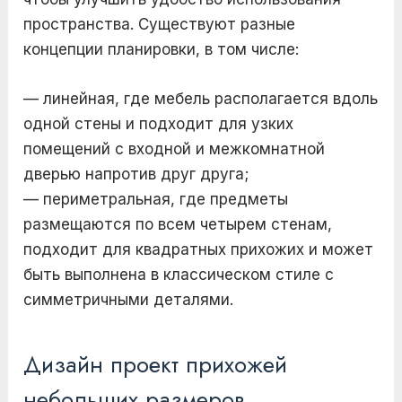
пространства. Существуют разные
концепции планировки, в том числе:
— линейная, где мебель располагается вдоль
одной стены и подходит для узких
помещений с входной и межкомнатной
дверью напротив друг друга;
— периметральная, где предметы
размещаются по всем четырем стенам,
подходит для квадратных прихожих и может
быть выполнена в классическом стиле с
симметричными деталями.
Дизайн проект прихожей
небольших размеров