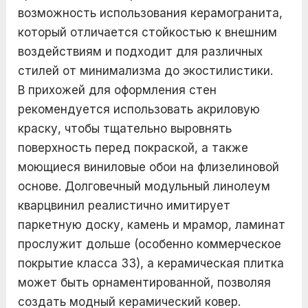
возможность использования керамогранита,
который отличается стойкостью к внешним
воздействиям и подходит для различных
стилей от минимализма до экостилистики.
В прихожей для оформления стен
рекомендуется использовать акриловую
краску, чтобы тщательно выровнять
поверхность перед покраской, а также
моющиеся виниловые обои на флизелиновой
основе. Долговечный модульный линолеум
кварцвинил реалистично имитирует
паркетную доску, камень и мрамор, ламинат
прослужит дольше (особенно коммерческое
покрытие класса 33), а керамическая плитка
может быть орнаментированной, позволяя
создать модный керамический ковер.