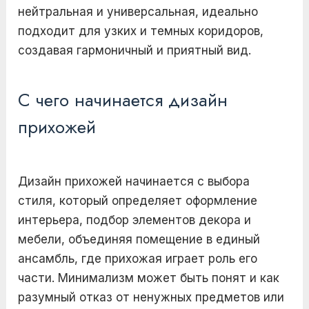
нейтральная и универсальная, идеально
подходит для узких и темных коридоров,
создавая гармоничный и приятный вид.
С чего начинается дизайн
прихожей
Дизайн прихожей начинается с выбора
стиля, который определяет оформление
интерьера, подбор элементов декора и
мебели, объединяя помещение в единый
ансамбль, где прихожая играет роль его
части. Минимализм может быть понят и как
разумный отказ от ненужных предметов или