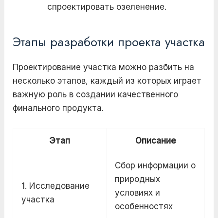
спроектировать озеленение.
Этапы разработки проекта участка
Проектирование участка можно разбить на
несколько этапов, каждый из которых играет
важную роль в создании качественного
финального продукта.
Этап
Описание
Сбор информации о
природных
1. Исследование
условиях и
участка
особенностях