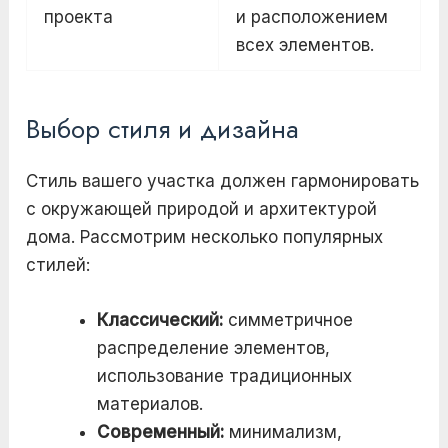
проекта
и расположением
всех элементов.
Выбор стиля и дизайна
Стиль вашего участка должен гармонировать
с окружающей природой и архитектурой
дома. Рассмотрим несколько популярных
стилей:
Классический:
симметричное
распределение элементов,
использование традиционных
материалов.
Современный:
минимализм,