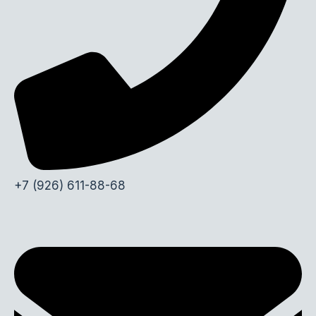
+7 (926) 611-88-68