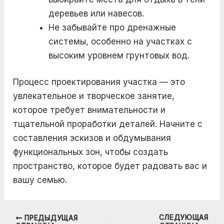
деревьев или навесов.
Не забывайте про дренажные
системы, особенно на участках с
высоким уровнем грунтовых вод.
Процесс проектирования участка — это
увлекательное и творческое занятие,
которое требует внимательности и
тщательной проработки деталей. Начните с
составления эскизов и обдумывания
функциональных зон, чтобы создать
пространство, которое будет радовать вас и
вашу семью.
СЛЕДУЮЩАЯ
ПРЕДЫДУЩАЯ
Навигация