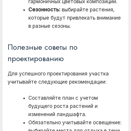
гармоничных цветовых композиций.
Сезонность:
выбирайте растения,
которые будут привлекать внимание
в разные сезоны.
Полезные советы по
проектированию
Для успешного проектирования участка
учитывайте следующие рекомендации:
Составляйте план с учетом
будущего роста растений и
изменений ландшафта.
Обязательно учитывайте освещение:
выбирайте места для отдыха в тени