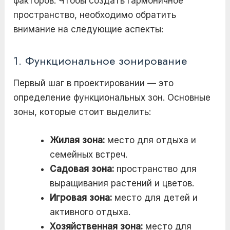
факторов. Чтобы создать гармоничное
пространство, необходимо обратить
внимание на следующие аспекты:
1. Функциональное зонирование
Первый шаг в проектировании — это
определение функциональных зон. Основные
зоны, которые стоит выделить:
Жилая зона:
место для отдыха и
семейных встреч.
Садовая зона:
пространство для
выращивания растений и цветов.
Игровая зона:
место для детей и
активного отдыха.
Хозяйственная зона:
место для