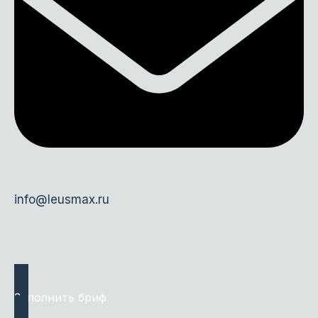
info@leusmax.ru
Заполнить бриф