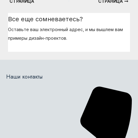
СТРАНИЦА
СТРАНИЦА
по
записям
Все еще сомневаетесь?
Оставьте ваш электронный адрес, и мы вышлем вам
примеры дизайн-проектов.
Наши контакты