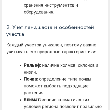
хранения инструментов и
оборудования.
2. Учет ландшафта и особенностей
участка
Каждый участок уникален, поэтому важно
учитывать его природные характеристики:
Рельеф:
наличие холмов, склонов и
низин.
Почва:
определение типа почвы
поможет выбрать подходящие
растения.
Климат:
знание климатических
условий региона позволит правильно