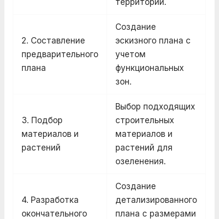
территории.
Создание
2. Составление
эскизного плана с
предварительного
учетом
плана
функциональных
зон.
Выбор подходящих
3. Подбор
строительных
материалов и
материалов и
растений
растений для
озеленения.
Создание
4. Разработка
детализированного
окончательного
плана с размерами