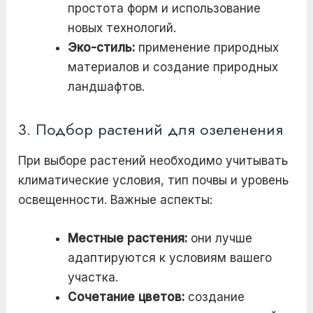
простота форм и использование
новых технологий.
Эко-стиль:
применение природных
материалов и создание природных
ландшафтов.
3. Подбор растений для озеленения
При выборе растений необходимо учитывать
климатические условия, тип почвы и уровень
освещенности. Важные аспекты:
Местные растения:
они лучше
адаптируются к условиям вашего
участка.
Сочетание цветов:
создание