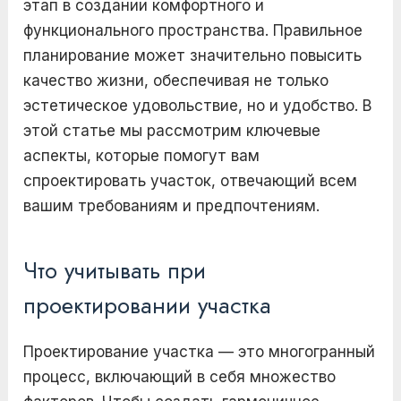
этап в создании комфортного и
функционального пространства. Правильное
планирование может значительно повысить
качество жизни, обеспечивая не только
эстетическое удовольствие, но и удобство. В
этой статье мы рассмотрим ключевые
аспекты, которые помогут вам
спроектировать участок, отвечающий всем
вашим требованиям и предпочтениям.
Что учитывать при
проектировании участка
Проектирование участка — это многогранный
процесс, включающий в себя множество