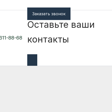
Заказать звонок
Оставьте ваши
контакты
 611-88-68