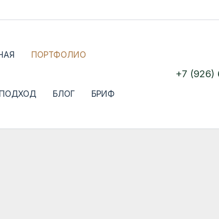
НАЯ
ПОРТФОЛИО
+7 (926)
 ПОДХОД
БЛОГ
БРИФ