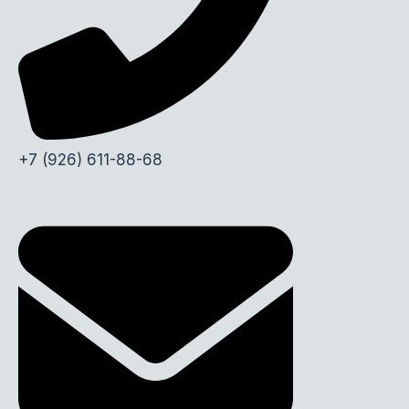
+7 (926) 611-88-68