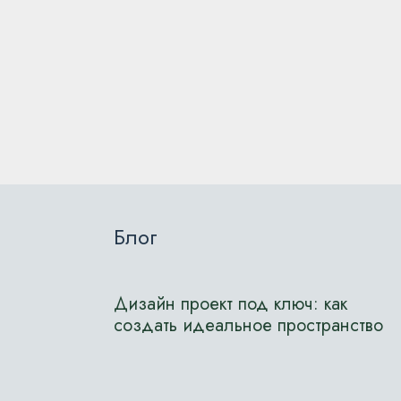
Блог
Дизайн проект под ключ: как
создать идеальное пространство