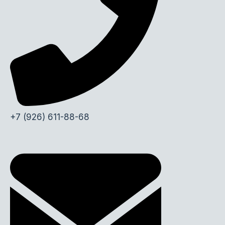
+7 (926) 611-88-68