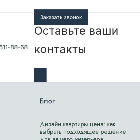
Заказать звонок
Оставьте ваши
контакты
 611-88-68
Блог
Дизайн квартиры цена: как
выбрать подходящее решение
для вашего интерьера