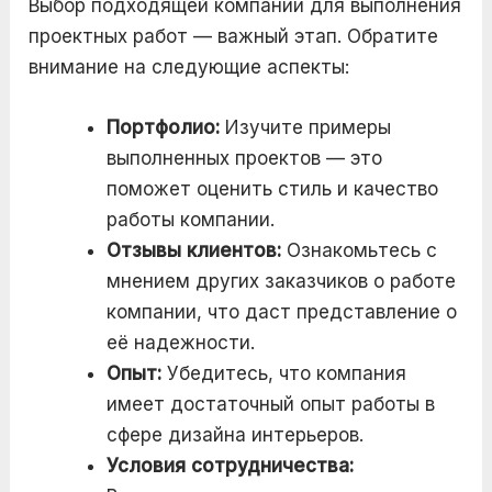
Выбор подходящей компании для выполнения
проектных работ — важный этап. Обратите
внимание на следующие аспекты:
Портфолио:
Изучите примеры
выполненных проектов — это
поможет оценить стиль и качество
работы компании.
Отзывы клиентов:
Ознакомьтесь с
мнением других заказчиков о работе
компании, что даст представление о
её надежности.
Опыт:
Убедитесь, что компания
имеет достаточный опыт работы в
сфере дизайна интерьеров.
Условия сотрудничества: