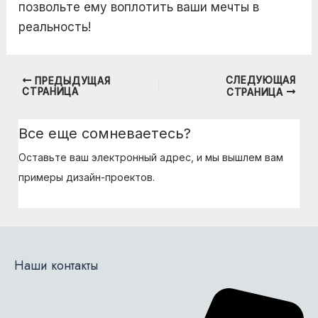
позвольте ему воплотить ваши мечты в
реальность!
СЛЕДУЮЩАЯ
ПРЕДЫДУЩАЯ
Навигация
СТРАНИЦА
СТРАНИЦА
по
записям
Все еще сомневаетесь?
Оставьте ваш электронный адрес, и мы вышлем вам
примеры дизайн-проектов.
Наши контакты