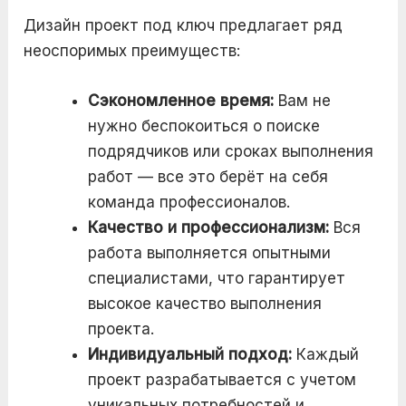
Дизайн проект под ключ предлагает ряд
неоспоримых преимуществ:
Сэкономленное время:
Вам не
нужно беспокоиться о поиске
подрядчиков или сроках выполнения
работ — все это берёт на себя
команда профессионалов.
Качество и профессионализм:
Вся
работа выполняется опытными
специалистами, что гарантирует
высокое качество выполнения
проекта.
Индивидуальный подход:
Каждый
проект разрабатывается с учетом
уникальных потребностей и