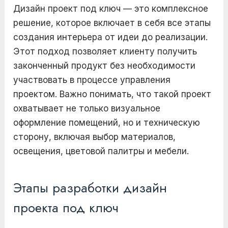
Дизайн проект под ключ — это комплексное
решение, которое включает в себя все этапы
создания интерьера от идеи до реализации.
Этот подход позволяет клиенту получить
законченный продукт без необходимости
участвовать в процессе управления
проектом. Важно понимать, что такой проект
охватывает не только визуальное
оформление помещений, но и техническую
сторону, включая выбор материалов,
освещения, цветовой палитры и мебели.
Этапы разработки дизайн
проекта под ключ