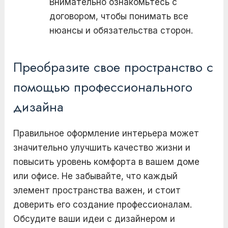
Внимательно ознакомьтесь с
договором, чтобы понимать все
нюансы и обязательства сторон.
Преобразите свое пространство с
помощью профессионального
дизайна
Правильное оформление интерьера может
значительно улучшить качество жизни и
повысить уровень комфорта в вашем доме
или офисе. Не забывайте, что каждый
элемент пространства важен, и стоит
доверить его создание профессионалам.
Обсудите ваши идеи с дизайнером и