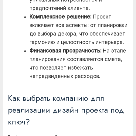
предпочтений клиента.
Комплексное решение:
Проект
включает все аспекты: от планировки
до выбора декора, что обеспечивает
гармонию и целостность интерьера.
Финансовая прозрачность:
На этапе
планирования составляется смета,
что позволяет избежать
непредвиденных расходов.
Как выбрать компанию для
реализации дизайн проекта под
ключ?