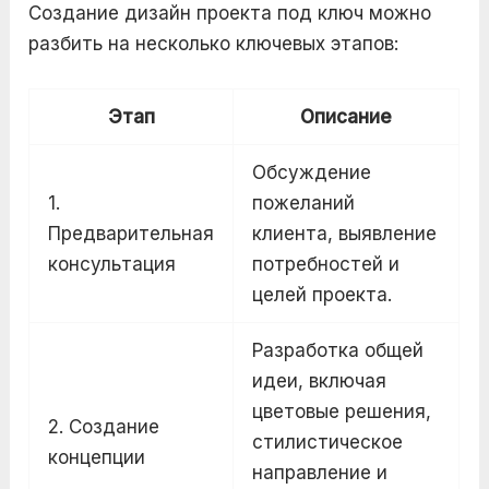
Создание дизайн проекта под ключ можно
разбить на несколько ключевых этапов:
Этап
Описание
Обсуждение
1.
пожеланий
Предварительная
клиента, выявление
консультация
потребностей и
целей проекта.
Разработка общей
идеи, включая
цветовые решения,
2. Создание
стилистическое
концепции
направление и