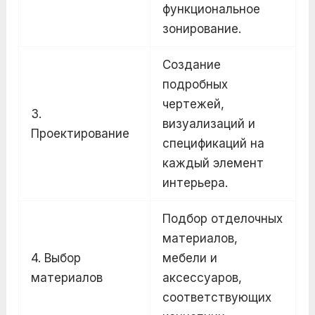
функциональное
зонирование.
Создание
подробных
чертежей,
3.
визуализаций и
Проектирование
спецификаций на
каждый элемент
интерьера.
Подбор отделочных
материалов,
4. Выбор
мебели и
материалов
аксессуаров,
соответствующих