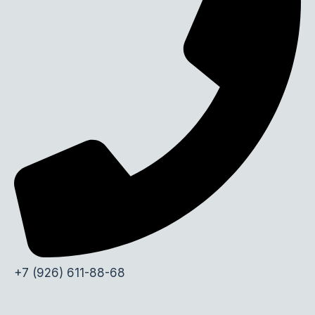
+7 (926) 611-88-68