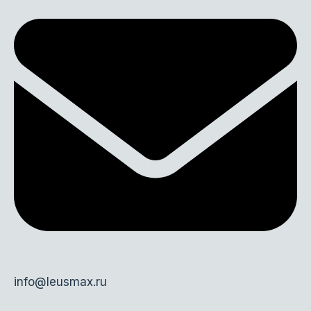
info@leusmax.ru