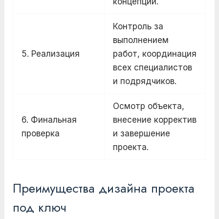
концепции.
Контроль за
выполнением
5. Реализация
работ, координация
всех специалистов
и подрядчиков.
Осмотр объекта,
6. Финальная
внесение корректив
проверка
и завершение
проекта.
Преимущества дизайна проекта
под ключ